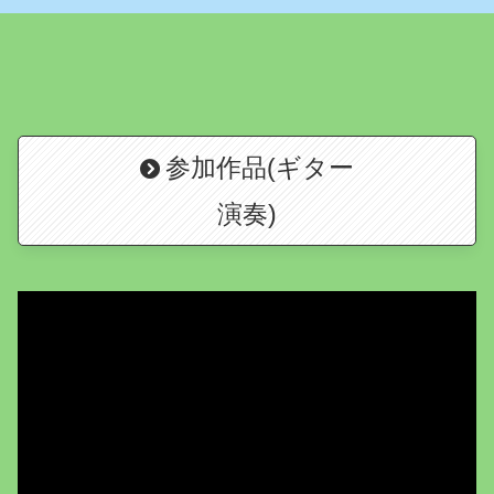
参加作品(ギター
演奏)