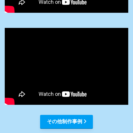
その他制作事例