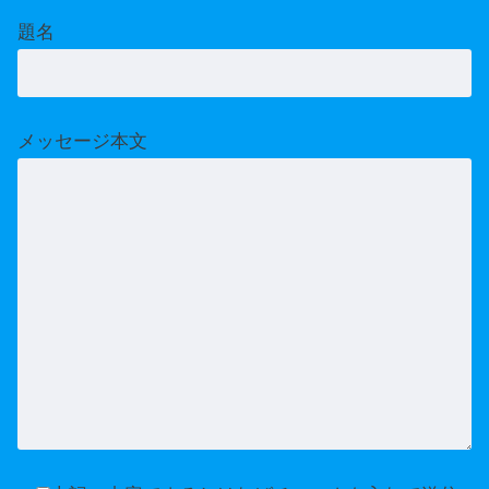
題名
メッセージ本文