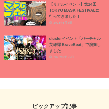
【リアルイベント】第14回
TOKYO MASK FESTIVALに
行ってきました！
2026年3月5日
clusterイベント「バーチャル
英雄譚 BraveBeat」で演奏し
ました
2026年2月25日
ピックアップ記事