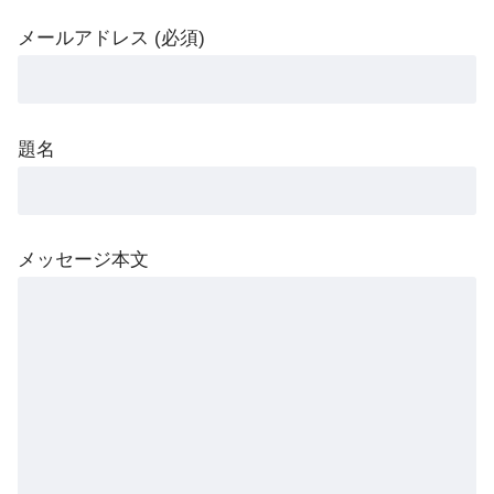
メールアドレス (必須)
題名
メッセージ本文