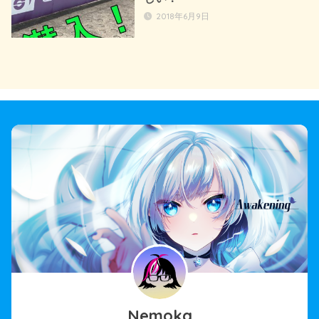
2018年6月9日
Nemoka