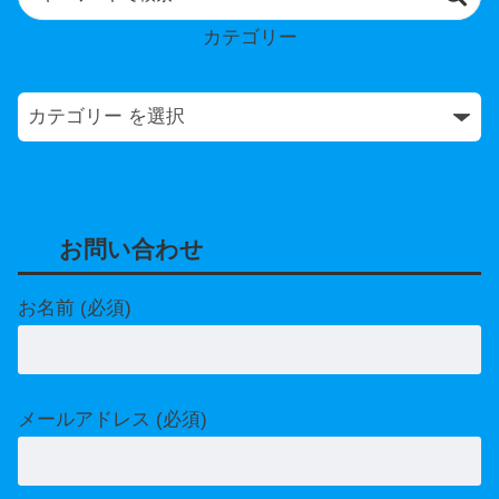
カテゴリー
お問い合わせ
お名前 (必須)
メールアドレス (必須)