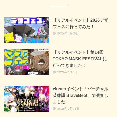
【リアルイベント】2026デザ
フェスに行ってみた！
2026年4月10日
【リアルイベント】第14回
TOKYO MASK FESTIVALに
行ってきました！
2026年3月5日
clusterイベント「バーチャル
英雄譚 BraveBeat」で演奏し
ました
2026年2月25日