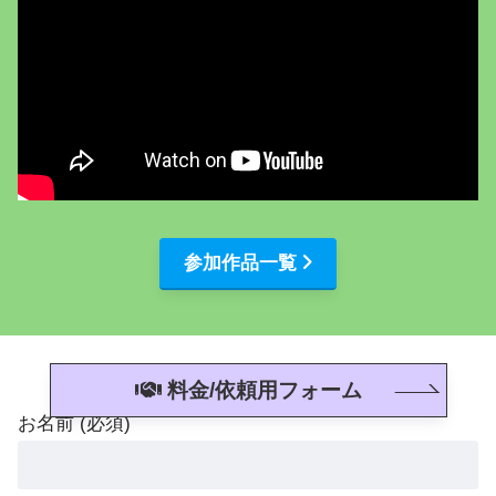
参加作品一覧
料金/依頼用フォーム
お名前 (必須)