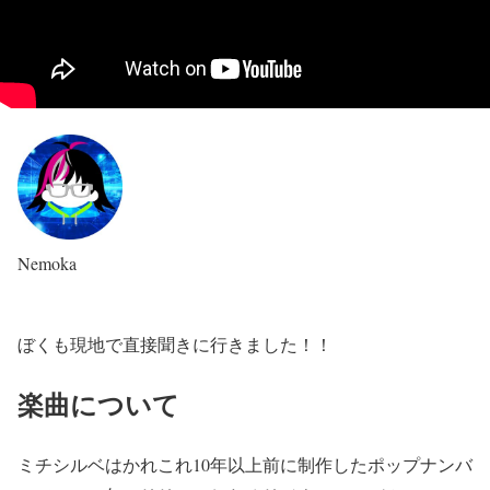
Nemoka
ぼくも現地で直接聞きに行きました！！
楽曲について
ミチシルベはかれこれ10年以上前に制作したポップナンバ