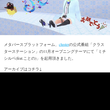
メタバースプラットフォーム、
cluster
の公式番組「クラス
ターステーション」の11月オープニングテーマにて「ミチ
シルベ(feat.ことの)」を起用頂きました。
アーカイブはコチラ↓