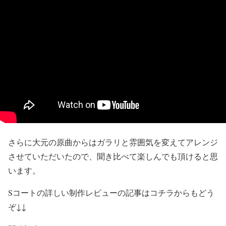
さらに大元の原曲からはガラリと雰囲気を変えてアレンジ
させていただいたので、聞き比べて楽しんでも頂けると思
います。
Sコートの詳しい制作レビューの記事はコチラからもどう
ぞ↓↓